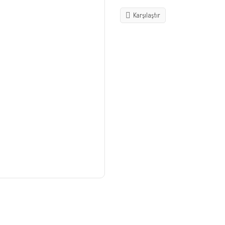
Karşılaştır