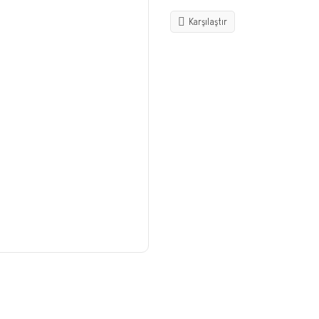
Karşılaştır