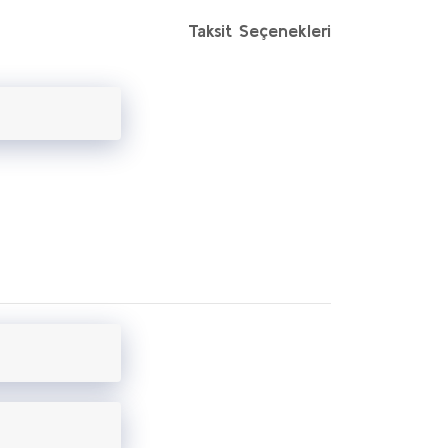
Taksit Seçenekleri