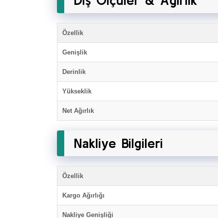
Dış Ölçüler & Ağırlık
Özellik
Genişlik
Derinlik
Yükseklik
Net Ağırlık
Nakliye Bilgileri
Özellik
Kargo Ağırlığı
Nakliye Genişliği