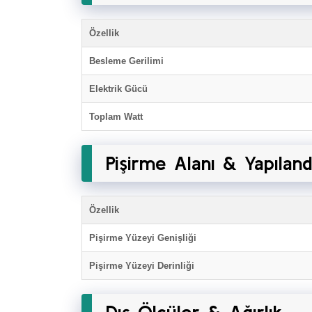
Özellik
Besleme Gerilimi
Elektrik Gücü
Toplam Watt
Pişirme Alanı & Yapılan
Özellik
Pişirme Yüzeyi Genişliği
Pişirme Yüzeyi Derinliği