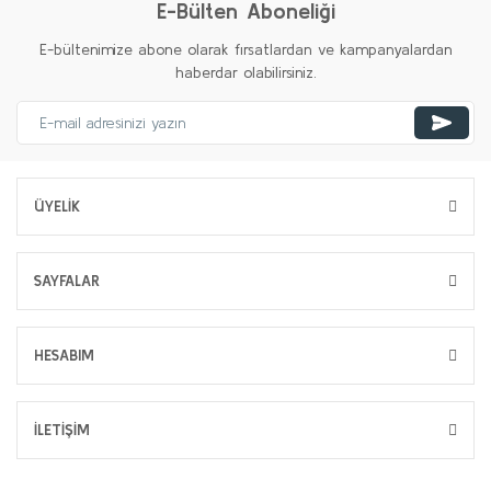
E-Bülten Aboneliği
E-bültenimize abone olarak fırsatlardan ve kampanyalardan
haberdar olabilirsiniz.
ÜYELİK
SAYFALAR
HESABIM
İLETİŞİM