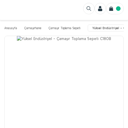
Anasayfa
Çamaşırhane
Çamaşır Toplama Sepeti
Yüksel Endüstriyel - 