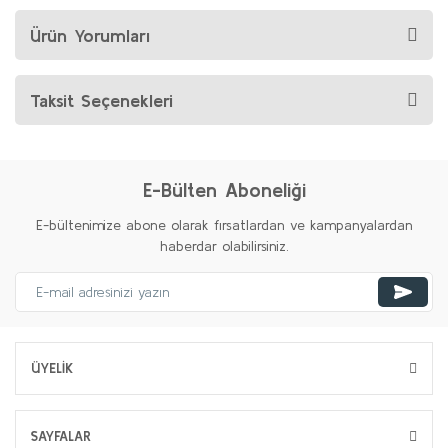
Ürün Yorumları
Taksit Seçenekleri
E-Bülten Aboneliği
E-bültenimize abone olarak fırsatlardan ve kampanyalardan
haberdar olabilirsiniz.
ÜYELİK
SAYFALAR