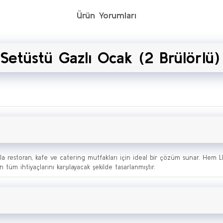
Ürün Yorumları
etüstü Gazlı Ocak (2 Brülörlü)
la restoran, kafe ve catering mutfakları için ideal bir çözüm sunar. Hem 
tüm ihtiyaçlarını karşılayacak şekilde tasarlanmıştır.