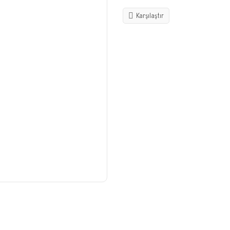
Karşılaştır