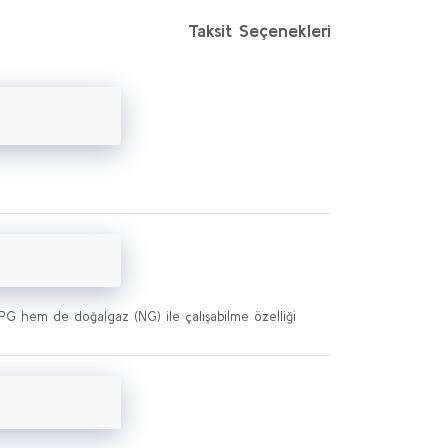
Taksit Seçenekleri
LPG hem de doğalgaz (NG) ile çalışabilme özelliği