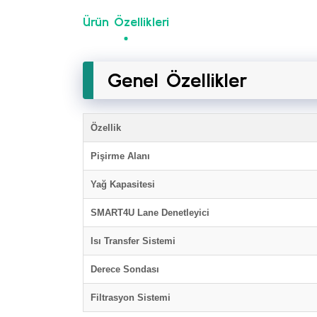
Ürün Özellikleri
Genel Özellikler
Özellik
Pişirme Alanı
Yağ Kapasitesi
SMART4U Lane Denetleyici
Isı Transfer Sistemi
Derece Sondası
Filtrasyon Sistemi