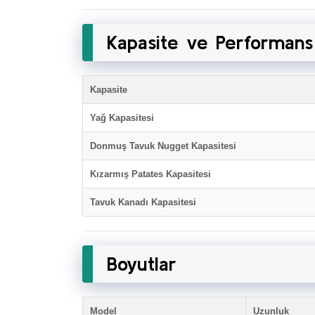
Kapasite ve Performans
Kapasite
Yağ Kapasitesi
Donmuş Tavuk Nugget Kapasitesi
Kızarmış Patates Kapasitesi
Tavuk Kanadı Kapasitesi
Boyutlar
Model
Uzunluk