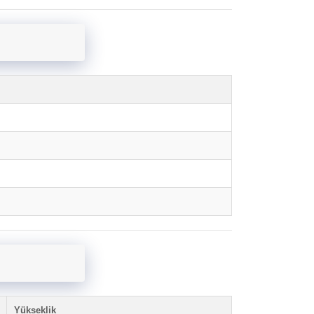
Yükseklik