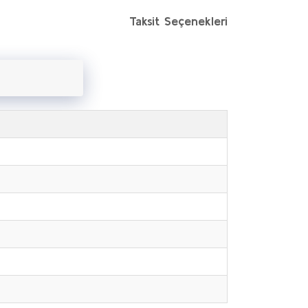
Taksit Seçenekleri