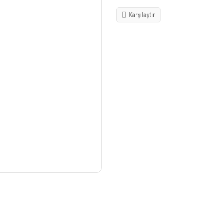
Karşılaştır