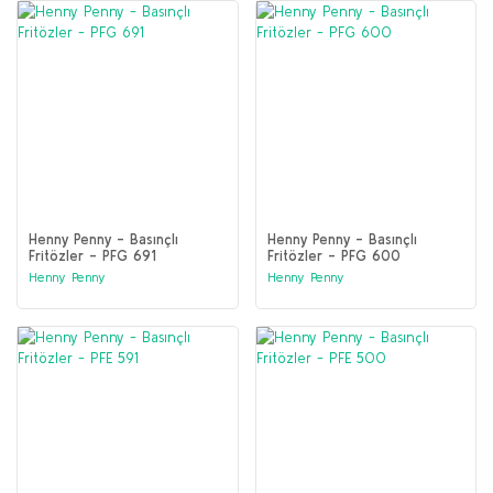
Henny Penny - Basınçlı
Henny Penny - Basınçlı
Fritözler - PFG 691
Fritözler - PFG 600
Henny Penny
Henny Penny