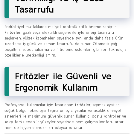
Tasarrufu
Endüstriyel mutfaklarda maliyet kontrolü kritik öneme sahiptir.
Fritözler
, gazlı veya elektrikli seçenekleriyle enerji tasarrufu
sağlarken, yüksek kapasiteleri sayesinde aynı anda daha fazla ürün
kızartarak iş gücü ve zaman tasarrufu da sunar. Otomatik yağ
boşaltma, sepet kaldırma ve filtreleme sistemleri gibi ileri teknolojik
özelliklerle üretkenliği artırır.
Fritözler ile Güvenli ve
Ergonomik Kullanım
Profesyonel kullanıcılar için tasarlanan
fritözler
, kaymaz ayaklar,
soğuk bölge teknolojisi, taşma önleyici yapılar ve sıcaklık emniyet
sistemleri ile maksimum güvenlik sunar. Kullanıcı dostu kontroller ve
kolay temizlenebilir yüzeyler sayesinde hem çalışma konforu artar
hem de hijyen standartları kolayca korunur.