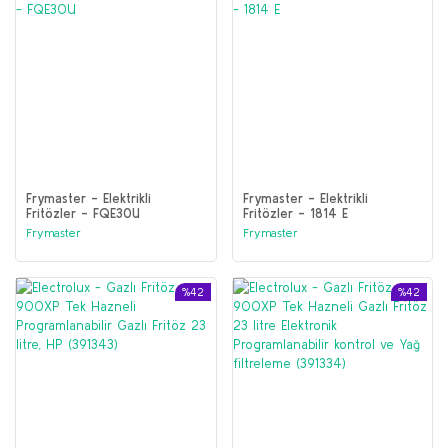
Frymaster - Elektrikli
Frymaster - Elektrikli
Fritözler - FQE30U
Fritözler - 1814 E
Frymaster
Frymaster
%42
%42