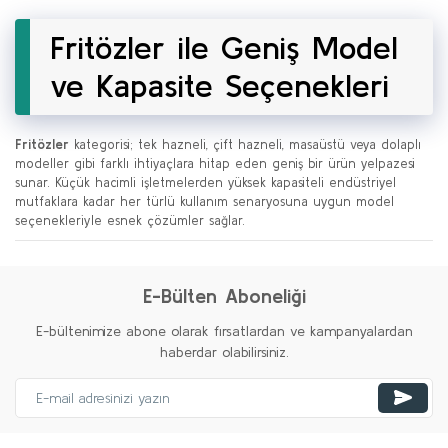
Fritözler ile Geniş Model
ve Kapasite Seçenekleri
Fritözler
kategorisi; tek hazneli, çift hazneli, masaüstü veya dolaplı
modeller gibi farklı ihtiyaçlara hitap eden geniş bir ürün yelpazesi
sunar. Küçük hacimli işletmelerden yüksek kapasiteli endüstriyel
mutfaklara kadar her türlü kullanım senaryosuna uygun model
seçenekleriyle esnek çözümler sağlar.
E-Bülten Aboneliği
E-bültenimize abone olarak fırsatlardan ve kampanyalardan
haberdar olabilirsiniz.