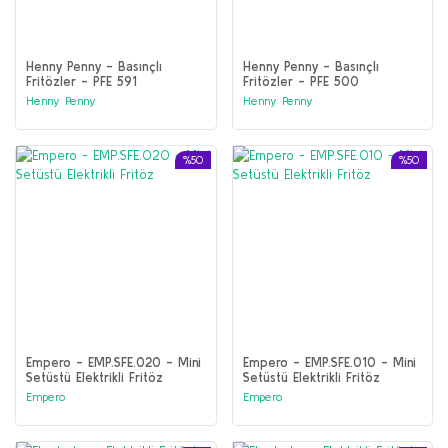
Henny Penny - Basınçlı
Henny Penny - Basınçlı
Fritözler - PFE 591
Fritözler - PFE 500
Henny Penny
Henny Penny
%50
%50
Empero - EMP.SFE.020 - Mini
Empero - EMP.SFE.010 - Mini
Setüstü Elektrikli Fritöz
Setüstü Elektrikli Fritöz
Empero
Empero