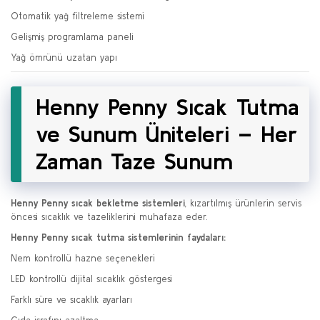
Otomatik yağ filtreleme sistemi
Gelişmiş programlama paneli
Yağ ömrünü uzatan yapı
Henny Penny Sıcak Tutma
ve Sunum Üniteleri – Her
Zaman Taze Sunum
Henny Penny sıcak bekletme sistemleri
, kızartılmış ürünlerin servis
öncesi sıcaklık ve tazeliklerini muhafaza eder.
Henny Penny sıcak tutma sistemlerinin faydaları:
Nem kontrollü hazne seçenekleri
LED kontrollü dijital sıcaklık göstergesi
Farklı süre ve sıcaklık ayarları