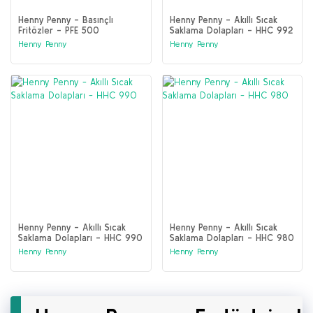
Henny Penny - Basınçlı
Henny Penny - Akıllı Sıcak
Fritözler - PFE 500
Saklama Dolapları - HHC 992
/ HHC 993
Henny Penny
Henny Penny
Henny Penny - Akıllı Sıcak
Henny Penny - Akıllı Sıcak
Saklama Dolapları - HHC 990
Saklama Dolapları - HHC 980
Henny Penny
Henny Penny