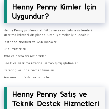
Henny Penny Kimler İçin
Uygundur?
Henny Penny profesyonel fritöz ve sıcak tutma sistemleri
,
kızartma kalitesini ön planda tutan işletmeler için idealdir:
Fast food zincirleri ve QSR markaları
Otel mutfakları
AVM ve havaalanı restoranları
Tavuk ve kızartma üzerine uzmanlaşmış işletmeler
Catering ve toplu yemek firmaları
Kurumsal mutfaklar ve kantinler
Henny Penny Satış ve
Teknik Destek Hizmetleri