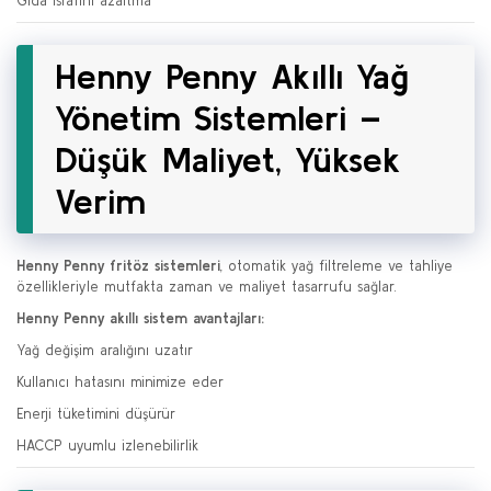
Gıda israfını azaltma
Henny Penny Akıllı Yağ
Yönetim Sistemleri –
Düşük Maliyet, Yüksek
Verim
Henny Penny fritöz sistemleri
, otomatik yağ filtreleme ve tahliye
özellikleriyle mutfakta zaman ve maliyet tasarrufu sağlar.
Henny Penny akıllı sistem avantajları:
Yağ değişim aralığını uzatır
Kullanıcı hatasını minimize eder
Enerji tüketimini düşürür
HACCP uyumlu izlenebilirlik