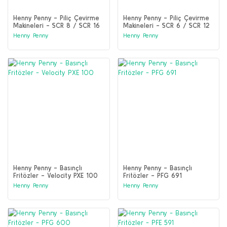
Henny Penny - Piliç Çevirme
Henny Penny - Piliç Çevirme
Makineleri - SCR 8 / SCR 16
Makineleri - SCR 6 / SCR 12
Henny Penny
Henny Penny
Henny Penny - Basınçlı
Henny Penny - Basınçlı
Fritözler - Velocity PXE 100
Fritözler - PFG 691
Henny Penny
Henny Penny