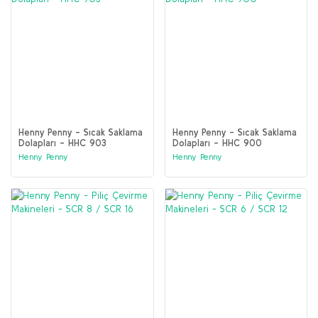
Henny Penny - Sıcak Saklama
Henny Penny - Sıcak Saklama
Dolapları - HHC 903
Dolapları - HHC 900
Henny Penny
Henny Penny