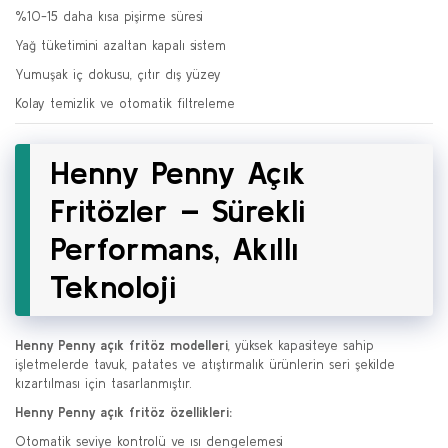
%10-15 daha kısa pişirme süresi
Yağ tüketimini azaltan kapalı sistem
Yumuşak iç dokusu, çıtır dış yüzey
Kolay temizlik ve otomatik filtreleme
Henny Penny Açık
Fritözler – Sürekli
Performans, Akıllı
Teknoloji
Henny Penny açık fritöz modelleri
, yüksek kapasiteye sahip
işletmelerde tavuk, patates ve atıştırmalık ürünlerin seri şekilde
kızartılması için tasarlanmıştır.
Henny Penny açık fritöz özellikleri:
Otomatik seviye kontrolü ve ısı dengelemesi