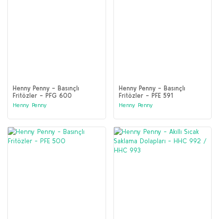
Henny Penny - Basınçlı
Henny Penny - Basınçlı
Fritözler - PFG 600
Fritözler - PFE 591
Henny Penny
Henny Penny