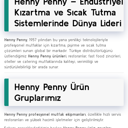
Henny Penny – Endüstriyel
Kızartma ve Sıcak Tutma
Sistemlerinde Dünya Lideri
Henny Penny
, 1957 yılından bu yana yenilikçi teknolojileriyle
profesyonel mutfaklar için kızartma, pişirme ve sıcak tutma
çözümleri sunan global bir markadır. Türkiye distribütörlüğünü
üstlendiğimiz
Henny Penny ürünleri
, restoranlar, fast food zincirleri,
oteller ve catering mutfaklarında kaliteyi, verimliliği ve
sürdürülebilirliği bir arada sunar.
Henny Penny Ürün
Gruplarımız
Henny Penny profesyonel mutfak ekipmanları
, özellikle hızlı servis
restoranları ve yüksek hacimli işletmeler için geliştirilmiştir.