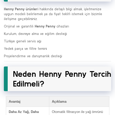
Henny Penny ürünleri
hakkında detaylı bilgi almak, işletmenize
uygun modeli belirlemek ya da fiyat teklifi istemek için bizimle
iletişime geçebilirsiniz.
Orijinal ve garantili
Henny Penny
cihazları
Kurulum, devreye alma ve eğitim desteği
Türkiye geneli servis ağı
Yedek parça ve filtre temini
Projelendirme ve danışmanlık desteği
Neden Henny Penny Tercih
Edilmeli?
Avantaj
Açıklama
Daha Az Yağ, Daha
Otomatik filtrasyon ile yağ ömrünü