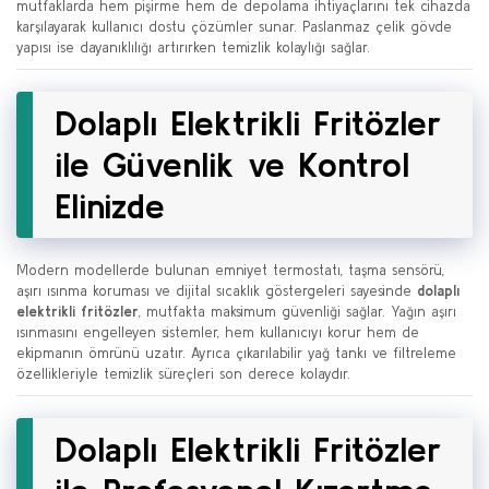
mutfaklarda hem pişirme hem de depolama ihtiyaçlarını tek cihazda
karşılayarak kullanıcı dostu çözümler sunar. Paslanmaz çelik gövde
yapısı ise dayanıklılığı artırırken temizlik kolaylığı sağlar.
Dolaplı Elektrikli Fritözler
ile Güvenlik ve Kontrol
Elinizde
Modern modellerde bulunan emniyet termostatı, taşma sensörü,
aşırı ısınma koruması ve dijital sıcaklık göstergeleri sayesinde
dolaplı
elektrikli fritözler
, mutfakta maksimum güvenliği sağlar. Yağın aşırı
ısınmasını engelleyen sistemler, hem kullanıcıyı korur hem de
ekipmanın ömrünü uzatır. Ayrıca çıkarılabilir yağ tankı ve filtreleme
özellikleriyle temizlik süreçleri son derece kolaydır.
Dolaplı Elektrikli Fritözler