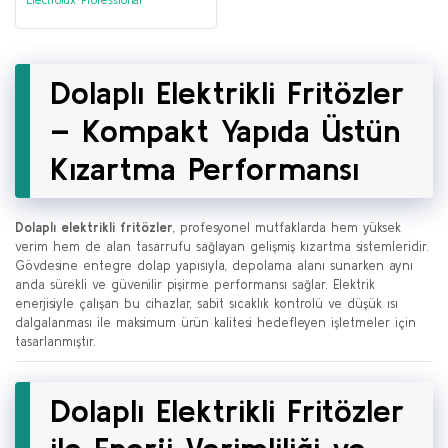
371077)
Dolaplı Elektrikli Fritözler
– Kompakt Yapıda Üstün
Kızartma Performansı
Dolaplı elektrikli fritözler
, profesyonel mutfaklarda hem yüksek
verim hem de alan tasarrufu sağlayan gelişmiş kızartma sistemleridir.
Gövdesine entegre dolap yapısıyla, depolama alanı sunarken aynı
anda sürekli ve güvenilir pişirme performansı sağlar. Elektrik
enerjisiyle çalışan bu cihazlar, sabit sıcaklık kontrolü ve düşük ısı
dalgalanması ile maksimum ürün kalitesi hedefleyen işletmeler için
tasarlanmıştır.
Dolaplı Elektrikli Fritözler