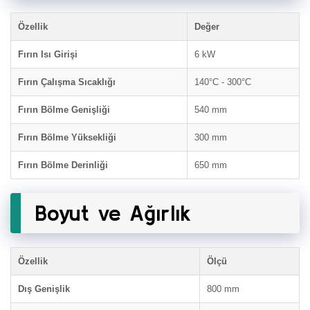
Özellik
Değer
Fırın Isı Girişi
6 kW
Fırın Çalışma Sıcaklığı
140°C - 300°C
Fırın Bölme Genişliği
540 mm
Fırın Bölme Yüksekliği
300 mm
Fırın Bölme Derinliği
650 mm
Boyut ve Ağırlık
Özellik
Ölçü
Dış Genişlik
800 mm