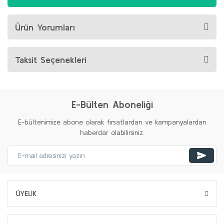
Ürün Yorumları
Taksit Seçenekleri
E-Bülten Aboneliği
E-bültenimize abone olarak fırsatlardan ve kampanyalardan
haberdar olabilirsiniz.
ÜYELİK