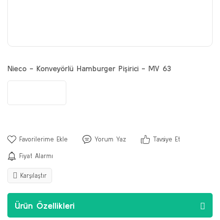
Nieco - Konveyörlü Hamburger Pişirici - MV 63
Yorum Yaz
Tavsiye Et
Fiyat Alarmı
Karşılaştır
Ürün Özellikleri