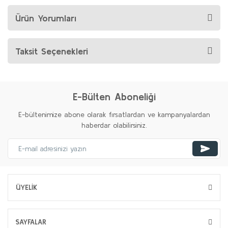
Ürün Yorumları
Taksit Seçenekleri
E-Bülten Aboneliği
E-bültenimize abone olarak fırsatlardan ve kampanyalardan
haberdar olabilirsiniz.
ÜYELİK
SAYFALAR