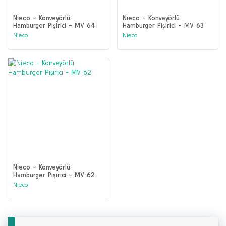
Nieco - Konveyörlü
Nieco - Konveyörlü
Hamburger Pişirici - MV 64
Hamburger Pişirici - MV 63
Nieco
Nieco
Nieco - Konveyörlü
Hamburger Pişirici - MV 62
Nieco