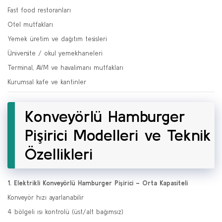
Fast food restoranları
Otel mutfakları
Yemek üretim ve dağıtım tesisleri
Üniversite / okul yemekhaneleri
Terminal, AVM ve havalimanı mutfakları
Kurumsal kafe ve kantinler
Konveyörlü Hamburger
Pişirici Modelleri ve Teknik
Özellikleri
1. Elektrikli Konveyörlü Hamburger Pişirici – Orta Kapasiteli
Konveyör hızı ayarlanabilir
4 bölgeli ısı kontrolü (üst/alt bağımsız)