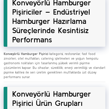
Konveyörlü Hamburger
Pişiriciler – Endüstriyel
Hamburger Hazırlama
Süreçlerinde Kesintisiz
Performans
Konveyörlü Hamburger Pişirici
kategorisi, restoranlar, fast food
zincirleri, otel mutfakları, catering işletmeleri ve yoğun tempolu
gastronomi noktaları için tasarlanmış yüksek verimli pişirme
çözümlerini kapsar. Bu cihazlar; süreklilik, enerji verimliliği ve standart
pişirme kalitesi ile seri üretim gerektiren mutfaklarda üst düzey
performans sunar.
Konveyörlü Hamburger
Pişirici Ürün Grupları