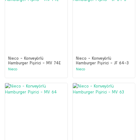
Nieco - Konveyörlü
Nieco - Konveyörlü
Hamburger Pişirici - MV 74E
Hamburger Pişirici - JF 64-3
Nieco
Nieco