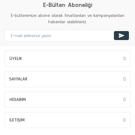
E-Bülten Aboneliği
E-bültenimize abone olarak fırsatlardan ve kampanyalardan
haberdar olabilirsiniz.
ÜYELİK
SAYFALAR
HESABIM
İLETİŞİM