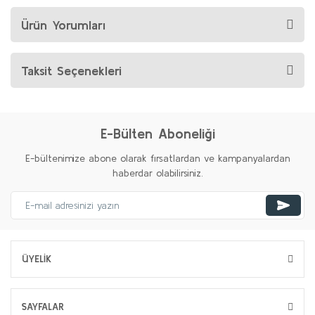
Ürün Yorumları
Taksit Seçenekleri
E-Bülten Aboneliği
E-bültenimize abone olarak fırsatlardan ve kampanyalardan
haberdar olabilirsiniz.
ÜYELİK
SAYFALAR