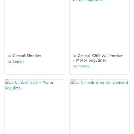
La Cimbali Elective
La Cimbali G50 WL Premium
- Motor Soğutmalı
La Cimbali
La Cimbali