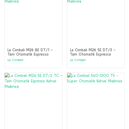
La Cimbali M26 BE DT/1 -
La Cimbali M26 SE DT/3 -
Tam Otomatik Espresso
Tam Otomatik Espresso
Kahve Makinesi
Kahve Makinesi
La Cimbali
La Cimbali