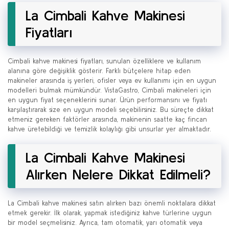
La Cimbali Kahve Makinesi
Fiyatları
Cimbali kahve makinesi fiyatları, sunulan özelliklere ve kullanım
alanına göre değişiklik gösterir. Farklı bütçelere hitap eden
makineler arasında iş yerleri, ofisler veya ev kullanımı için en uygun
modelleri bulmak mümkündür. VistaGastro, Cimbali makineleri için
en uygun fiyat seçeneklerini sunar. Ürün performansını ve fiyatı
karşılaştırarak size en uygun modeli seçebilirsiniz. Bu süreçte dikkat
etmeniz gereken faktörler arasında, makinenin saatte kaç fincan
kahve üretebildiği ve temizlik kolaylığı gibi unsurlar yer almaktadır.
La Cimbali Kahve Makinesi
Alırken Nelere Dikkat Edilmeli?
La Cimbali kahve makinesi satın alırken bazı önemli noktalara dikkat
etmek gerekir. İlk olarak, yapmak istediğiniz kahve türlerine uygun
bir model seçmelisiniz. Ayrıca, tam otomatik, yarı otomatik veya