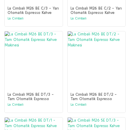
La Cimbali M26 BE C/3 - Yarı
La Cimbali M26 BE C/2 - Yarı
Otomatik Espresso Kahve
Otomatik Espresso Kahve
Makinesi
Makinesi
La Cimbali
La Cimbali
La Cimbali M26 BE DT/3 -
La Cimbali M26 BE DT/2 -
Tam Otomatik Espresso
Tam Otomatik Espresso
Kahve Makinesi
Kahve Makinesi
La Cimbali
La Cimbali