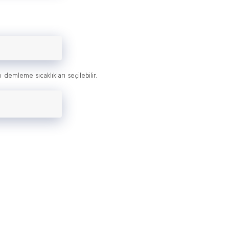
 demleme sıcaklıkları seçilebilir.