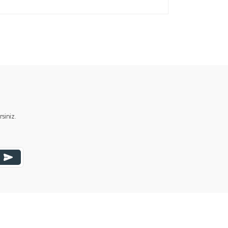
iniz.