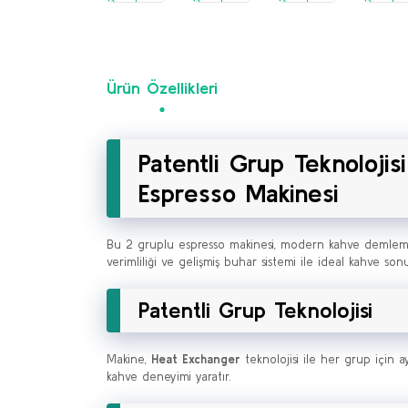
Ürün Özellikleri
Patentli Grup Teknolojis
Espresso Makinesi
Bu 2 gruplu espresso makinesi, modern kahve demleme tek
verimliliği ve gelişmiş buhar sistemi ile ideal kahve 
Patentli Grup Teknolojisi
Makine,
Heat Exchanger
teknolojisi ile her grup için a
kahve deneyimi yaratır.