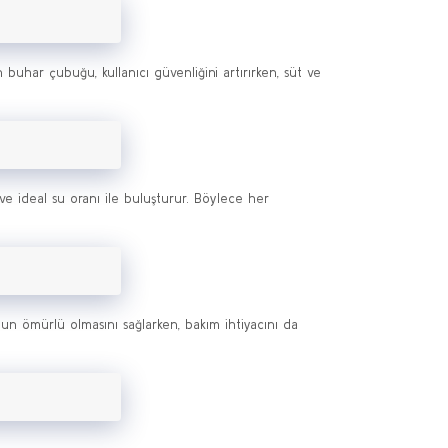
buhar çubuğu, kullanıcı güvenliğini artırırken, süt ve
e ideal su oranı ile buluşturur. Böylece her
zun ömürlü olmasını sağlarken, bakım ihtiyacını da