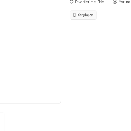
Yorum
Karşılaştır