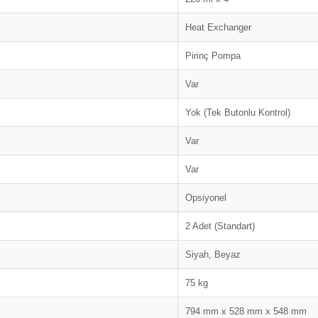
Heat Exchanger
Pirinç Pompa
Var
Yok (Tek Butonlu Kontrol)
Var
Var
Opsiyonel
2 Adet (Standart)
Siyah, Beyaz
75 kg
794 mm x 528 mm x 548 mm