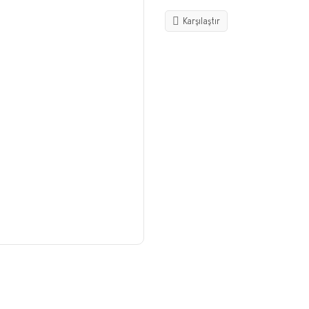
Karşılaştır