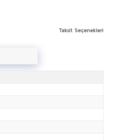
Taksit Seçenekleri