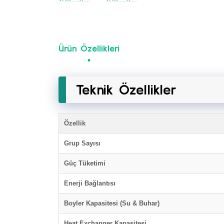
Ürün Özellikleri
Teknik Özellikler
Özellik
Grup Sayısı
Güç Tüketimi
Enerji Bağlantısı
Boyler Kapasitesi (Su & Buhar)
Heat Exchanger Kapasitesi