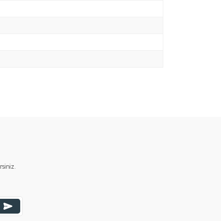
iniz.