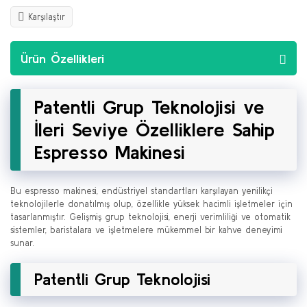
Karşılaştır
Ürün Özellikleri
Patentli Grup Teknolojisi ve
İleri Seviye Özelliklere Sahip
Espresso Makinesi
Bu espresso makinesi, endüstriyel standartları karşılayan yenilikçi
teknolojilerle donatılmış olup, özellikle yüksek hacimli işletmeler için
tasarlanmıştır. Gelişmiş grup teknolojisi, enerji verimliliği ve otomatik
sistemler, baristalara ve işletmelere mükemmel bir kahve deneyimi
sunar.
Patentli Grup Teknolojisi