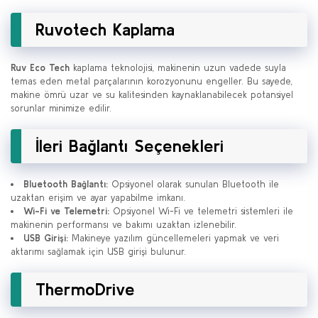
Ruvotech Kaplama
Ruv Eco Tech
kaplama teknolojisi, makinenin uzun vadede suyla
temas eden metal parçalarının korozyonunu engeller. Bu sayede,
makine ömrü uzar ve su kalitesinden kaynaklanabilecek potansiyel
sorunlar minimize edilir.
İleri Bağlantı Seçenekleri
Bluetooth Bağlantı:
Opsiyonel olarak sunulan Bluetooth ile
uzaktan erişim ve ayar yapabilme imkanı.
Wi-Fi ve Telemetri:
Opsiyonel Wi-Fi ve telemetri sistemleri ile
makinenin performansı ve bakımı uzaktan izlenebilir.
USB Girişi:
Makineye yazılım güncellemeleri yapmak ve veri
aktarımı sağlamak için USB girişi bulunur.
ThermoDrive