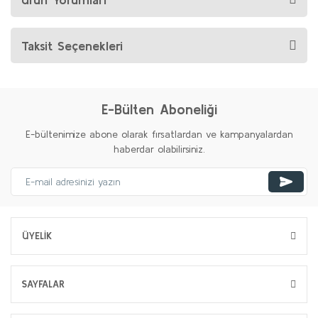
Taksit Seçenekleri
E-Bülten Aboneliği
E-bültenimize abone olarak fırsatlardan ve kampanyalardan
haberdar olabilirsiniz.
ÜYELİK
SAYFALAR