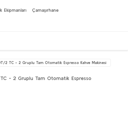
k Ekipmanları
Çamaşırhane
DT/2 TC - 2 Gruplu Tam Otomatik Espresso Kahve Makinesi
 TC - 2 Gruplu Tam Otomatik Espresso