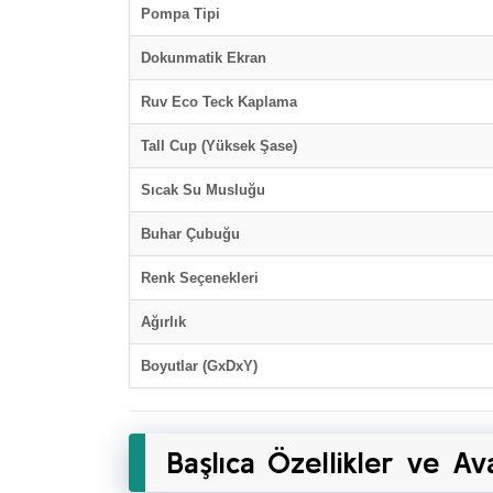
Pompa Tipi
Dokunmatik Ekran
Ruv Eco Teck Kaplama
Tall Cup (Yüksek Şase)
Sıcak Su Musluğu
Buhar Çubuğu
Renk Seçenekleri
Ağırlık
Boyutlar (GxDxY)
Başlıca Özellikler ve Av