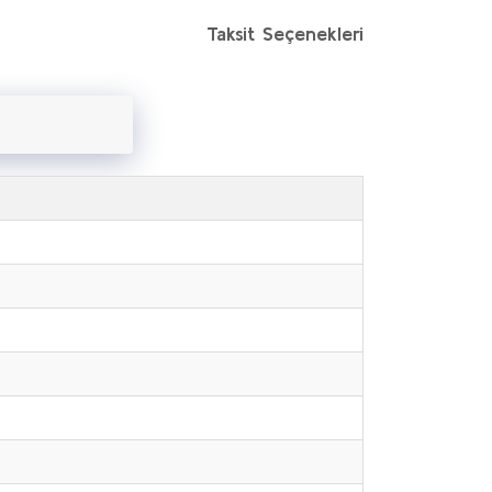
Taksit Seçenekleri