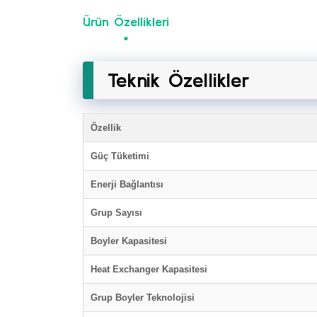
Ürün Özellikleri
Teknik Özellikler
Özellik
Güç Tüketimi
Enerji Bağlantısı
Grup Sayısı
Boyler Kapasitesi
Heat Exchanger Kapasitesi
Grup Boyler Teknolojisi