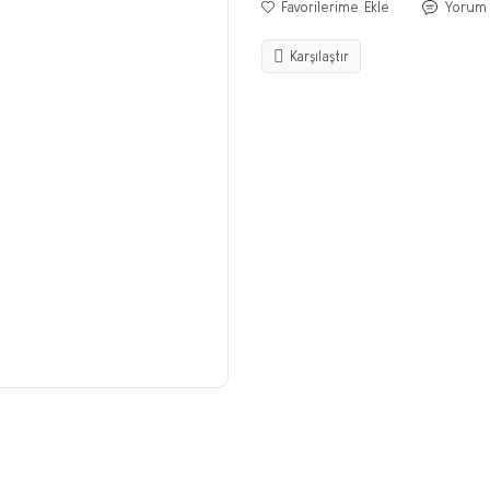
Yorum
Karşılaştır