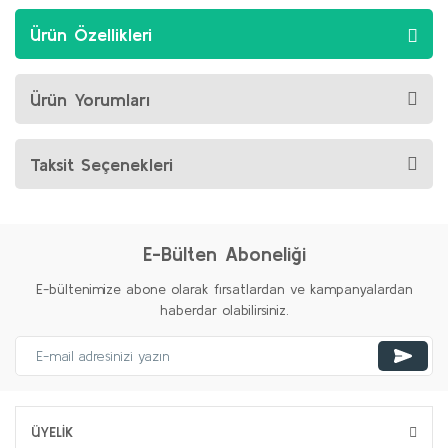
Ürün Özellikleri
Ürün Yorumları
Taksit Seçenekleri
E-Bülten Aboneliği
E-bültenimize abone olarak fırsatlardan ve kampanyalardan
haberdar olabilirsiniz.
ÜYELİK