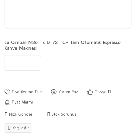
La Cimbali M26 TE DT/2 TC- Tam Otomatik Espresso
Kahve Makinesi
Yorum Yaz
Tavsiye Et
Fiyat Alarmı
Hızlı Gönderi
Stok Sorunuz
Karşılaştır