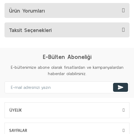
Ürün Yorumları
Taksit Seçenekleri
E-Bülten Aboneliği
E-bültenimize abone olarak fırsatlardan ve kampanyalardan
haberdar olabilirsiniz.
ÜYELİK
SAYFALAR