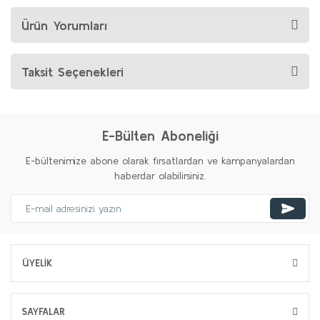
Ürün Yorumları
Taksit Seçenekleri
E-Bülten Aboneliği
E-bültenimize abone olarak fırsatlardan ve kampanyalardan
haberdar olabilirsiniz.
ÜYELİK
SAYFALAR