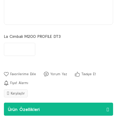
La Cimbali M200 PROFILE DT3
Yorum Yaz
Tavsiye Et
Fiyat Alarmı
Karşılaştır
Ürün Özellikleri