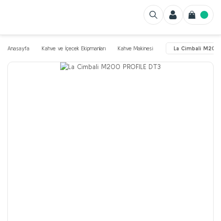
Anasayfa
Kahve ve İçecek Ekipmanları
Kahve Makinesi
La Cimbali M200