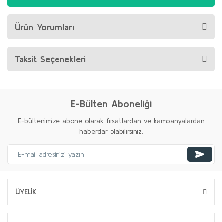
Ürün Yorumları
Taksit Seçenekleri
E-Bülten Aboneliği
E-bültenimize abone olarak fırsatlardan ve kampanyalardan
haberdar olabilirsiniz.
ÜYELİK