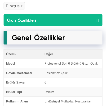
Karşılaştır
Ürün Özellikleri
Genel Özellikler
Özellik
Değer
Model
Profesyonel Seri 6 Brülörlü Gazlı Ocak
Gövde Malzemesi
Paslanmaz Çelik
Brülör Sayısı
6
Brülör Tipi
Döküm
Kullanım Alanı
Endüstriyel Mutfaklar, Restoranlar