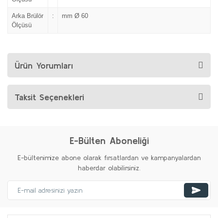
Arka Brülör
:
mm Ø 60
Ölçüsü
Ürün Yorumları
Taksit Seçenekleri
E-Bülten Aboneliği
E-bültenimize abone olarak fırsatlardan ve kampanyalardan
haberdar olabilirsiniz.