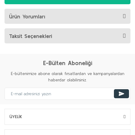
Ürün Yorumları
Taksit Seçenekleri
E-Bülten Aboneliği
E-bültenimize abone olarak fırsatlardan ve kampanyalardan
haberdar olabilirsiniz.
ÜYELİK