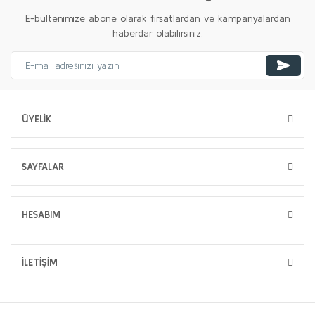
E-bültenimize abone olarak fırsatlardan ve kampanyalardan
haberdar olabilirsiniz.
ÜYELİK
SAYFALAR
HESABIM
İLETİŞİM