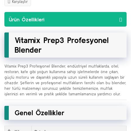
Karşılaştır
Ürün Özellikleri
Vitamix Prep3 Profesyonel
Blender
Vitamix Prep3 Profesyonel Blender, endüstriyel mutfaklarda, otel,
restoran, kafe gibi yoğun kullanıma sahip işletmelerde öne çıkan,
güçlü motoru ve dayanıklı yapısıyla uzun süreli kullanım sağlayan bir
cihazdır. Şeflerin ve profesyonel mutfakların tercihi olan bu blender,
her türlü malzemeyi sorunsuz şekilde temizlemenize, mutfak
işlerinizi en verimli ve pratik şekilde tamamlamanıza yardımcı olur.
Genel Özellikler