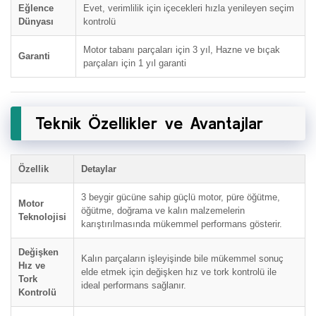
Eğlence
Evet, verimlilik için içecekleri hızla yenileyen seçim
Dünyası
kontrolü
Motor tabanı parçaları için 3 yıl, Hazne ve bıçak
Garanti
parçaları için 1 yıl garanti
Teknik Özellikler ve Avantajlar
Özellik
Detaylar
3 beygir gücüne sahip güçlü motor, püre öğütme,
Motor
öğütme, doğrama ve kalın malzemelerin
Teknolojisi
karıştırılmasında mükemmel performans gösterir.
Değişken
Kalın parçaların işleyişinde bile mükemmel sonuç
Hız ve
elde etmek için değişken hız ve tork kontrolü ile
Tork
ideal performans sağlanır.
Kontrolü