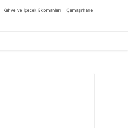
Kahve ve İçecek Ekipmanları
Çamaşırhane