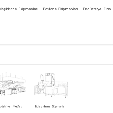
laşıkhane Ekipmanları
Pastane Ekipmanları
Endüstriyel Fırın
düstriyel Mutfak
Bulaşıkhane Ekipmanları