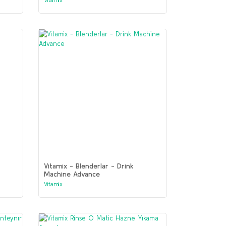
Vitamix - Blenderlar - Drink
Machine Advance
Vitamix