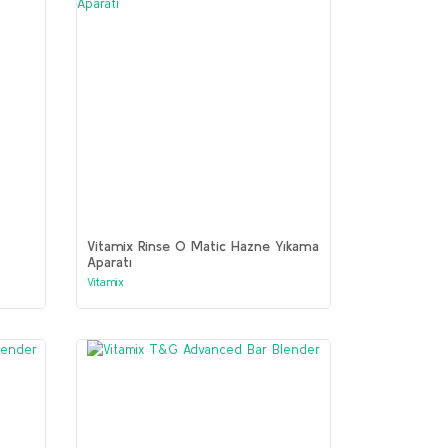
Vitamix Rinse O Matic Hazne Yıkama
Aparatı
Vitamix