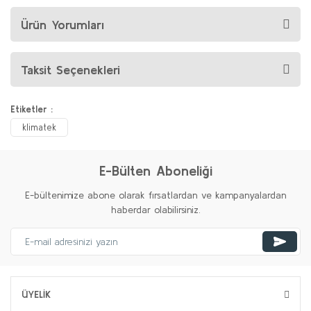
Ürün Yorumları
Taksit Seçenekleri
Etiketler :
klimatek
E-Bülten Aboneliği
E-bültenimize abone olarak fırsatlardan ve kampanyalardan
haberdar olabilirsiniz.
ÜYELİK