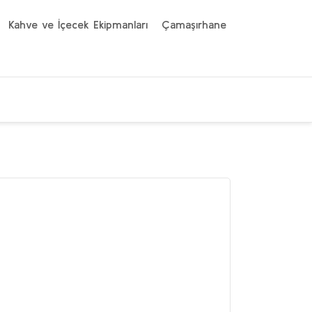
Kahve ve İçecek Ekipmanları
Çamaşırhane