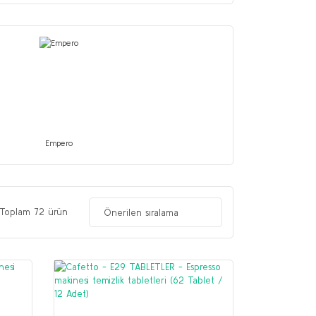
Empero
Toplam 72 ürün