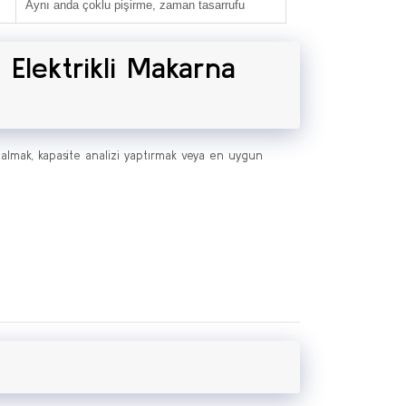
Aynı anda çoklu pişirme, zaman tasarrufu
 Elektrikli Makarna
 almak, kapasite analizi yaptırmak veya en uygun