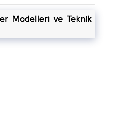
iler Modelleri ve Teknik