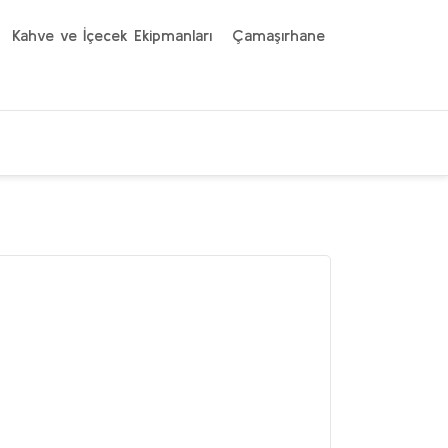
Kahve ve İçecek Ekipmanları
Çamaşırhane