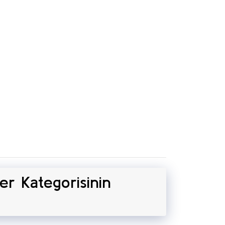
ler Kategorisinin