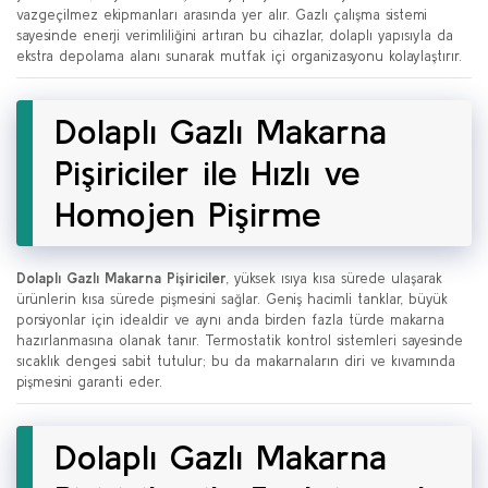
vazgeçilmez ekipmanları arasında yer alır. Gazlı çalışma sistemi
sayesinde enerji verimliliğini artıran bu cihazlar, dolaplı yapısıyla da
ekstra depolama alanı sunarak mutfak içi organizasyonu kolaylaştırır.
Dolaplı Gazlı Makarna
Pişiriciler ile Hızlı ve
Homojen Pişirme
Dolaplı Gazlı Makarna Pişiriciler
, yüksek ısıya kısa sürede ulaşarak
ürünlerin kısa sürede pişmesini sağlar. Geniş hacimli tanklar, büyük
porsiyonlar için idealdir ve aynı anda birden fazla türde makarna
hazırlanmasına olanak tanır. Termostatik kontrol sistemleri sayesinde
sıcaklık dengesi sabit tutulur; bu da makarnaların diri ve kıvamında
pişmesini garanti eder.
Dolaplı Gazlı Makarna