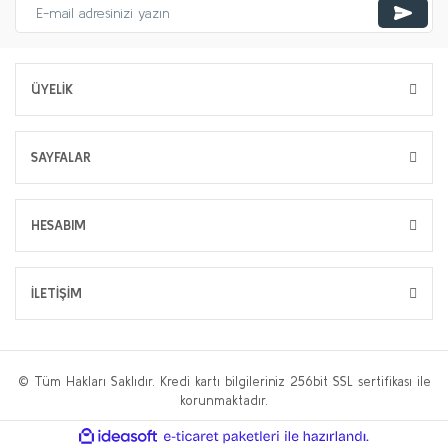
ÜYELİK
SAYFALAR
HESABIM
İLETİŞİM
© Tüm Hakları Saklıdır. Kredi kartı bilgileriniz 256bit SSL sertifikası ile
korunmaktadır.
ile
ideasoft
e-