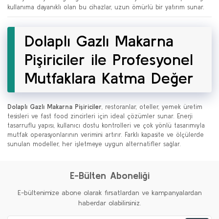
kullanıma dayanıklı olan bu cihazlar, uzun ömürlü bir yatırım sunar.
Dolaplı Gazlı Makarna
Pişiriciler ile Profesyonel
Mutfaklara Katma Değer
Dolaplı Gazlı Makarna Pişiriciler
, restoranlar, oteller, yemek üretim
tesisleri ve fast food zincirleri için ideal çözümler sunar. Enerji
tasarruflu yapısı, kullanıcı dostu kontrolleri ve çok yönlü tasarımıyla
mutfak operasyonlarının verimini artırır. Farklı kapasite ve ölçülerde
sunulan modeller, her işletmeye uygun alternatifler sağlar.
E-Bülten Aboneliği
E-bültenimize abone olarak fırsatlardan ve kampanyalardan
haberdar olabilirsiniz.