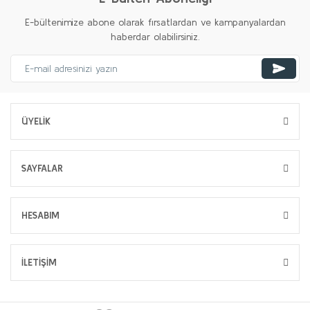
E-bültenimize abone olarak fırsatlardan ve kampanyalardan
haberdar olabilirsiniz.
ÜYELİK
SAYFALAR
HESABIM
İLETİŞİM