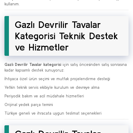
kullanım.
Gazlı Devrilir Tavalar
Kategorisi Teknik Destek
ve Hizmetler
Gazlı Devrilir Tavalar kategorisi
için satış öncesinden satış sonrasına
kadar kapsamlı destek sunuyoruz:
İhtiyaca özel ürün seçimi ve mutfak projelendirme desteği
Yetkin teknik servis ekibiyle kurulum ve devreye alma
Periyodik bakım ve acil müdahale hizmetleri
Orijinal yedek parça temini
Türkiye geneli ve ihracata uygun teslimat seçenekleri