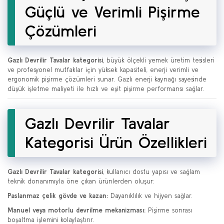
Güçlü ve Verimli Pişirme
Çözümleri
Gazlı Devrilir Tavalar kategorisi
, büyük ölçekli yemek üretim tesisleri
ve profesyonel mutfaklar için yüksek kapasiteli, enerji verimli ve
ergonomik pişirme çözümleri sunar. Gazlı enerji kaynağı sayesinde
düşük işletme maliyeti ile hızlı ve eşit pişirme performansı sağlar.
Gazlı Devrilir Tavalar
Kategorisi Ürün Özellikleri
Gazlı Devrilir Tavalar kategorisi
, kullanıcı dostu yapısı ve sağlam
teknik donanımıyla öne çıkan ürünlerden oluşur:
Paslanmaz çelik gövde ve kazan:
Dayanıklılık ve hijyen sağlar.
Manuel veya motorlu devrilme mekanizması:
Pişirme sonrası
boşaltma işlemini kolaylaştırır.