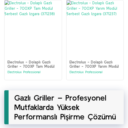
Electrolux - Dolaplı Gazlı
Electrolux - Dolaplı Gazlı
Griller - 700XP Tam Modül
Griller - 700XP Yarım Modül
Serbest Gazlı Izgara (371238)
Serbest Gazlı Izgara (371237)
Electrolux Professional
Electrolux Professional
Gazlı Griller – Profesyonel
Mutfaklarda Yüksek
Performanslı Pişirme Çözümü