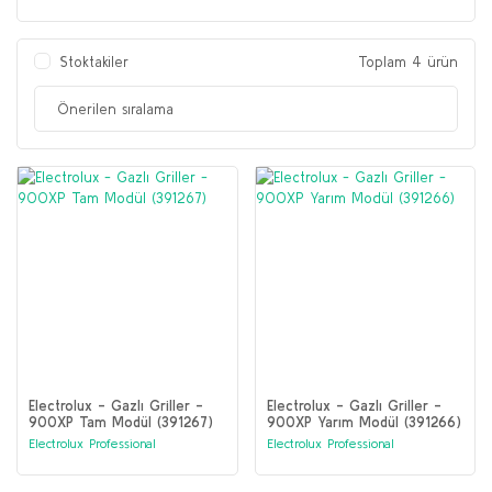
Stoktakiler
Toplam 4 ürün
Electrolux - Gazlı Griller -
Electrolux - Gazlı Griller -
900XP Tam Modül (391267)
900XP Yarım Modül (391266)
Electrolux Professional
Electrolux Professional