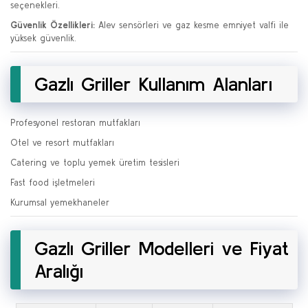
seçenekleri.
Güvenlik Özellikleri:
Alev sensörleri ve gaz kesme emniyet valfi ile
yüksek güvenlik.
Gazlı Griller Kullanım Alanları
Profesyonel restoran mutfakları
Otel ve resort mutfakları
Catering ve toplu yemek üretim tesisleri
Fast food işletmeleri
Kurumsal yemekhaneler
Gazlı Griller Modelleri ve Fiyat
Aralığı