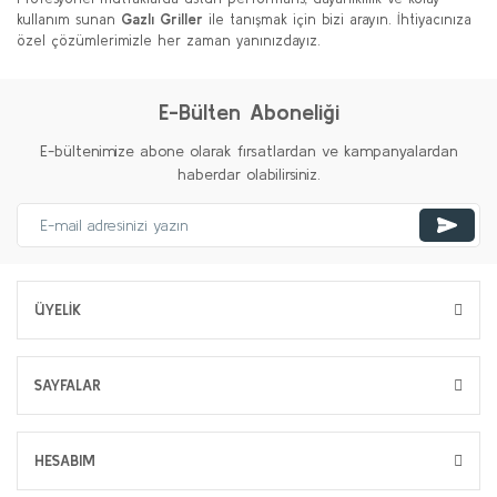
kullanım sunan
Gazlı Griller
ile tanışmak için bizi arayın. İhtiyacınıza
özel çözümlerimizle her zaman yanınızdayız.
E-Bülten Aboneliği
E-bültenimize abone olarak fırsatlardan ve kampanyalardan
haberdar olabilirsiniz.
ÜYELİK
SAYFALAR
HESABIM