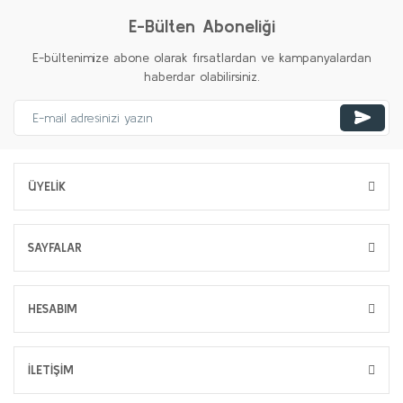
E-Bülten Aboneliği
E-bültenimize abone olarak fırsatlardan ve kampanyalardan
haberdar olabilirsiniz.
ÜYELİK
SAYFALAR
HESABIM
İLETİŞİM