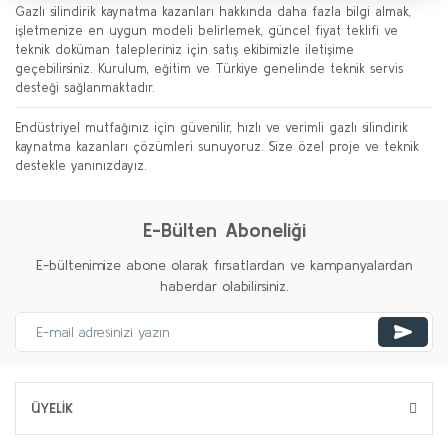
Gazlı silindirik kaynatma kazanları hakkında daha fazla bilgi almak,
işletmenize en uygun modeli belirlemek, güncel fiyat teklifi ve
teknik doküman talepleriniz için satış ekibimizle iletişime
geçebilirsiniz. Kurulum, eğitim ve Türkiye genelinde teknik servis
desteği sağlanmaktadır.
Endüstriyel mutfağınız için güvenilir, hızlı ve verimli gazlı silindirik
kaynatma kazanları çözümleri sunuyoruz. Size özel proje ve teknik
destekle yanınızdayız.
E-Bülten Aboneliği
E-bültenimize abone olarak fırsatlardan ve kampanyalardan
haberdar olabilirsiniz.
ÜYELİK