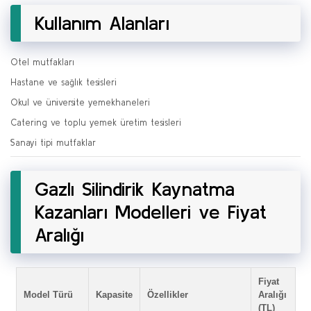
Kullanım Alanları
Otel mutfakları
Hastane ve sağlık tesisleri
Okul ve üniversite yemekhaneleri
Catering ve toplu yemek üretim tesisleri
Sanayi tipi mutfaklar
Gazlı Silindirik Kaynatma
Kazanları Modelleri ve Fiyat
Aralığı
Fiyat
Model Türü
Kapasite
Özellikler
Aralığı
(TL)