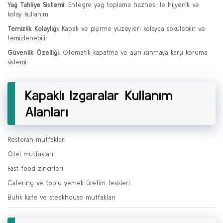
Yağ Tahliye Sistemi:
Entegre yağ toplama haznesi ile hijyenik ve
kolay kullanım
Temizlik Kolaylığı:
Kapak ve pişirme yüzeyleri kolayca sökülebilir ve
temizlenebilir
Güvenlik Özelliği:
Otomatik kapatma ve aşırı ısınmaya karşı koruma
sistemi
Kapaklı Izgaralar Kullanım
Alanları
Restoran mutfakları
Otel mutfakları
Fast food zincirleri
Catering ve toplu yemek üretim tesisleri
Butik kafe ve steakhouse mutfakları