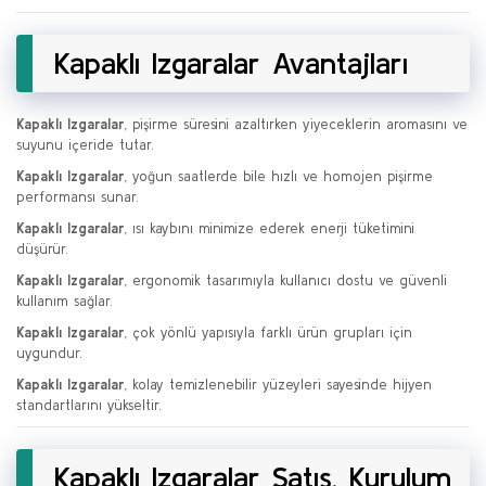
Kapaklı Izgaralar Avantajları
Kapaklı Izgaralar
, pişirme süresini azaltırken yiyeceklerin aromasını ve
suyunu içeride tutar.
Kapaklı Izgaralar
, yoğun saatlerde bile hızlı ve homojen pişirme
performansı sunar.
Kapaklı Izgaralar
, ısı kaybını minimize ederek enerji tüketimini
düşürür.
Kapaklı Izgaralar
, ergonomik tasarımıyla kullanıcı dostu ve güvenli
kullanım sağlar.
Kapaklı Izgaralar
, çok yönlü yapısıyla farklı ürün grupları için
uygundur.
Kapaklı Izgaralar
, kolay temizlenebilir yüzeyleri sayesinde hijyen
standartlarını yükseltir.
Kapaklı Izgaralar Satış, Kurulum