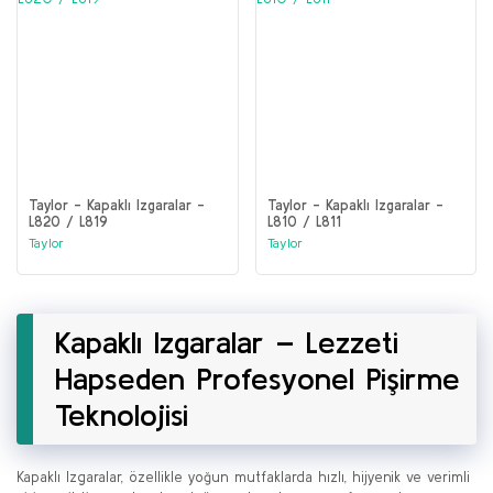
Taylor - Kapaklı Izgaralar -
Taylor - Kapaklı Izgaralar -
L820 / L819
L810 / L811
Taylor
Taylor
Kapaklı Izgaralar – Lezzeti
Hapseden Profesyonel Pişirme
Teknolojisi
Kapaklı Izgaralar, özellikle yoğun mutfaklarda hızlı, hijyenik ve verimli