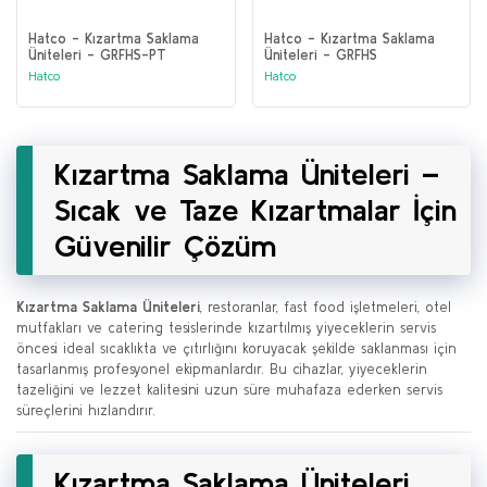
Hatco - Kızartma Saklama
Hatco - Kızartma Saklama
Üniteleri - GRFHS-PT
Üniteleri - GRFHS
Hatco
Hatco
Kızartma Saklama Üniteleri –
Sıcak ve Taze Kızartmalar İçin
Güvenilir Çözüm
Kızartma Saklama Üniteleri
, restoranlar, fast food işletmeleri, otel
mutfakları ve catering tesislerinde kızartılmış yiyeceklerin servis
öncesi ideal sıcaklıkta ve çıtırlığını koruyacak şekilde saklanması için
tasarlanmış profesyonel ekipmanlardır. Bu cihazlar, yiyeceklerin
tazeliğini ve lezzet kalitesini uzun süre muhafaza ederken servis
süreçlerini hızlandırır.
Kızartma Saklama Üniteleri