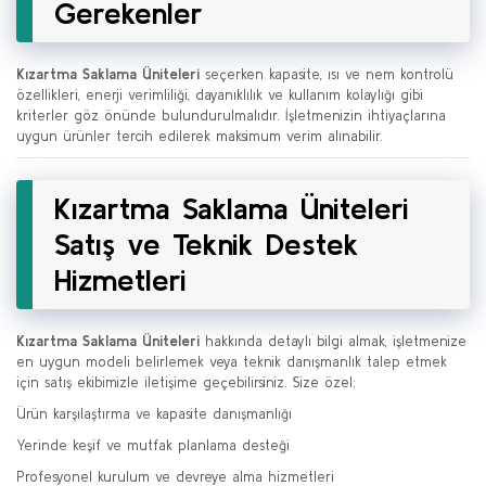
Gerekenler
Kızartma Saklama Üniteleri
seçerken kapasite, ısı ve nem kontrolü
özellikleri, enerji verimliliği, dayanıklılık ve kullanım kolaylığı gibi
kriterler göz önünde bulundurulmalıdır. İşletmenizin ihtiyaçlarına
uygun ürünler tercih edilerek maksimum verim alınabilir.
Kızartma Saklama Üniteleri
Satış ve Teknik Destek
Hizmetleri
Kızartma Saklama Üniteleri
hakkında detaylı bilgi almak, işletmenize
en uygun modeli belirlemek veya teknik danışmanlık talep etmek
için satış ekibimizle iletişime geçebilirsiniz. Size özel;
Ürün karşılaştırma ve kapasite danışmanlığı
Yerinde keşif ve mutfak planlama desteği
Profesyonel kurulum ve devreye alma hizmetleri