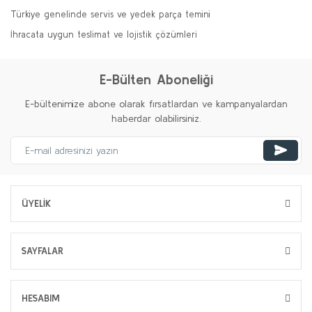
Türkiye genelinde servis ve yedek parça temini
İhracata uygun teslimat ve lojistik çözümleri
E-Bülten Aboneliği
E-bültenimize abone olarak fırsatlardan ve kampanyalardan
haberdar olabilirsiniz.
ÜYELİK
SAYFALAR
HESABIM