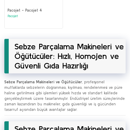
Pacojet - Pacojet 4
Pacojet
Sebze Parçalama Makineleri ve
Öğütücüler: Hızlı, Homojen ve
Güvenli Gıda Hazırlığı
Sebze Parçalama Makineleri ve Öğütücüler
, profesyonel
mutfaklarda sebzelerin doğranması, kıyılması, rendelenmesi ve püre
haline getirilmesi gibi işlemleri yüksek hızda ve standart kalitede
gerçekleştirmek üzere tasarlanmıştır. Endüstriyel üretim süreçlerinde
zaman kazandıran bu makineler, gıda güvenliği ve iş gücünden
tasarruf açısından büyük avantajlar sağlar.
Sebze Parçalama Makineleri ve