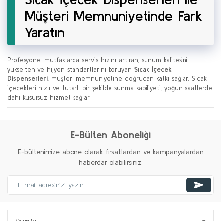
Müşteri Memnuniyetinde Fark
Yaratın
Profesyonel mutfaklarda servis hızını artıran, sunum kalitesini
yükselten ve hijyen standartlarını koruyan
Sıcak İçecek
Dispenserleri
, müşteri memnuniyetine doğrudan katkı sağlar. Sıcak
içecekleri hızlı ve tutarlı bir şekilde sunma kabiliyeti, yoğun saatlerde
dahi kusursuz hizmet sağlar.
E-Bülten Aboneliği
E-bültenimize abone olarak fırsatlardan ve kampanyalardan
haberdar olabilirsiniz.