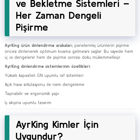
ve Bekletme Sistemleri –
Her Zaman Dengeli
Pişirme
AyrKing ürün dinlendirme arabaları
, panelenmiş ürünlerin pişirme
öncesi dinlenerek optimum kıvama gelmesini sağlar. Bu sayede hem
iç ısı dengelenir hem de pişirme sonrası doku mükemmelleşir.
AyrKing dinlendirme sistemlerinin özellikleri:
Yüksek kapasiteli GN uyumlu raf sistemleri
Açık hava sirkülasyonu ile nem dengeleme
Taşınabilir ve ergonomik yapı
İş akışına uyumlu tasarım
AyrKing Kimler İçin
Uygundur?