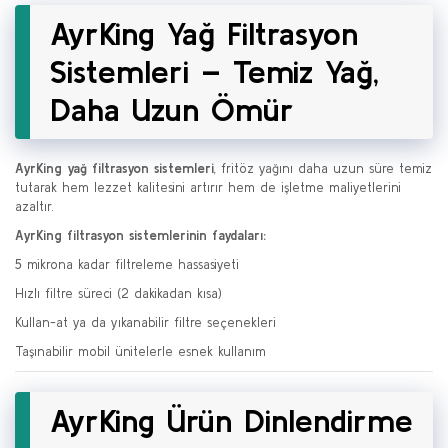
AyrKing Yağ Filtrasyon
Sistemleri – Temiz Yağ,
Daha Uzun Ömür
AyrKing yağ filtrasyon sistemleri
, fritöz yağını daha uzun süre temiz
tutarak hem lezzet kalitesini artırır hem de işletme maliyetlerini
azaltır.
AyrKing filtrasyon sistemlerinin faydaları:
5 mikrona kadar filtreleme hassasiyeti
Hızlı filtre süreci (2 dakikadan kısa)
Kullan-at ya da yıkanabilir filtre seçenekleri
Taşınabilir mobil ünitelerle esnek kullanım
AyrKing Ürün Dinlendirme