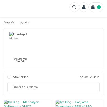
Anasayfa
Ayr King
Endüstriyel
Mutfak
Stoktakiler
Toplam 2 ürün