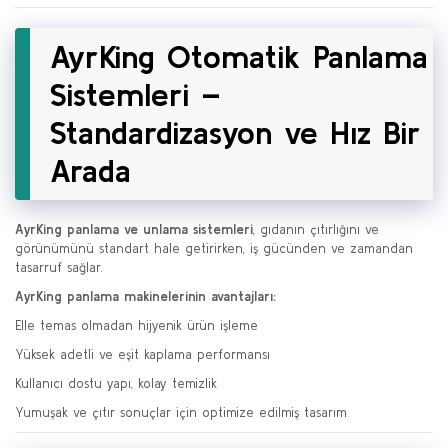
AyrKing Otomatik Panlama
Sistemleri –
Standardizasyon ve Hız Bir
Arada
AyrKing panlama ve unlama sistemleri
, gıdanın çıtırlığını ve
görünümünü standart hale getirirken, iş gücünden ve zamandan
tasarruf sağlar.
AyrKing panlama makinelerinin avantajları:
Elle temas olmadan hijyenik ürün işleme
Yüksek adetli ve eşit kaplama performansı
Kullanıcı dostu yapı, kolay temizlik
Yumuşak ve çıtır sonuçlar için optimize edilmiş tasarım