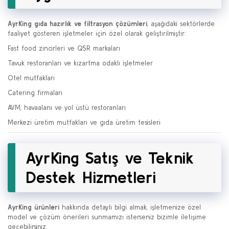
AyrKing gıda hazırlık ve filtrasyon çözümleri
, aşağıdaki sektörlerde
faaliyet gösteren işletmeler için özel olarak geliştirilmiştir:
Fast food zincirleri ve QSR markaları
Tavuk restoranları ve kızartma odaklı işletmeler
Otel mutfakları
Catering firmaları
AVM, havaalanı ve yol üstü restoranları
Merkezi üretim mutfakları ve gıda üretim tesisleri
AyrKing Satış ve Teknik
Destek Hizmetleri
AyrKing ürünleri
hakkında detaylı bilgi almak, işletmenize özel
model ve çözüm önerileri sunmamızı isterseniz bizimle iletişime
geçebilirsiniz.