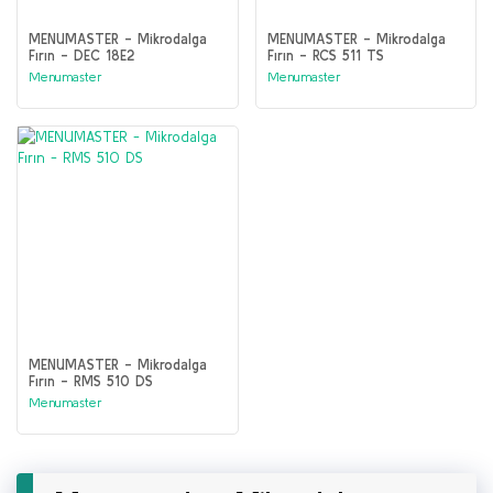
MENUMASTER - Mikrodalga
MENUMASTER - Mikrodalga
Fırın - DEC 18E2
Fırın - RCS 511 TS
Menumaster
Menumaster
MENUMASTER - Mikrodalga
Fırın - RMS 510 DS
Menumaster