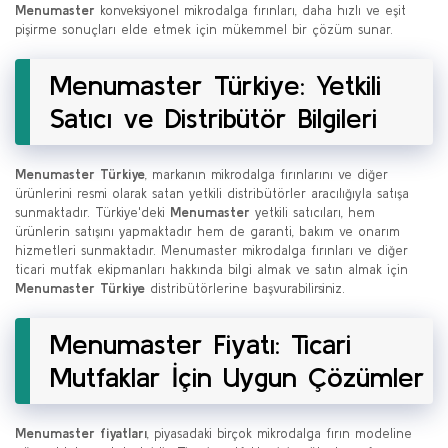
Menumaster
konveksiyonel mikrodalga fırınları, daha hızlı ve eşit
pişirme sonuçları elde etmek için mükemmel bir çözüm sunar.
Menumaster Türkiye: Yetkili
Satıcı ve Distribütör Bilgileri
Menumaster Türkiye
, markanın mikrodalga fırınlarını ve diğer
ürünlerini resmi olarak satan yetkili distribütörler aracılığıyla satışa
sunmaktadır. Türkiye'deki
Menumaster
yetkili satıcıları, hem
ürünlerin satışını yapmaktadır hem de garanti, bakım ve onarım
hizmetleri sunmaktadır. Menumaster mikrodalga fırınları ve diğer
ticari mutfak ekipmanları hakkında bilgi almak ve satın almak için
Menumaster Türkiye
distribütörlerine başvurabilirsiniz.
Menumaster Fiyatı: Ticari
Mutfaklar İçin Uygun Çözümler
Menumaster fiyatları
, piyasadaki birçok mikrodalga fırın modeline