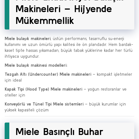
Makineleri – Hijyende
Mükemmellik
Miele bulaşık makineleri
, üstün performans, tasarruflu su‑enerji
kullanımı ve uzun ömürlü yapı kalitesi ile ön plandadır. Hem bardak-
kaset tipte hassas yıkamadan, büyük tabak yüklerine kadar her türlü
ihtiyaca uygundur.
Miele bulaşık makinesi modelleri:
Tezgah Altı (Undercounter) Miele makineleri
– kompakt işletmeler
için ideal
Kapak Tipi (Hood Type) Miele makineleri
– yoğun restoranlar ve
oteller için
Konveyörlü ve Tünel Tipi Miele sistemleri
– büyük kurumlar için
yüksek kapasiteli çözüm
Miele Basınçlı Buhar