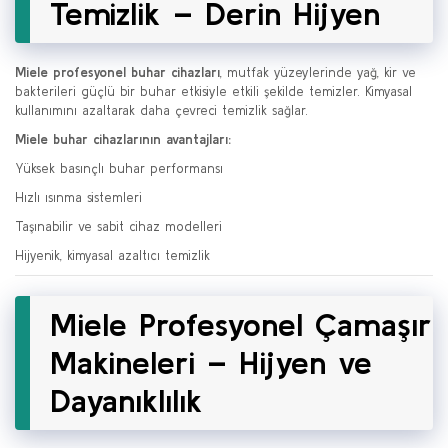
Temizlik – Derin Hijyen
Miele profesyonel buhar cihazları
, mutfak yüzeylerinde yağ, kir ve
bakterileri güçlü bir buhar etkisiyle etkili şekilde temizler. Kimyasal
kullanımını azaltarak daha çevreci temizlik sağlar.
Miele buhar cihazlarının avantajları:
Yüksek basınçlı buhar performansı
Hızlı ısınma sistemleri
Taşınabilir ve sabit cihaz modelleri
Hijyenik, kimyasal azaltıcı temizlik
Miele Profesyonel Çamaşır
Makineleri – Hijyen ve
Dayanıklılık