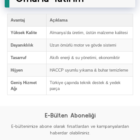
Avantaj
Açıklama
Yüksek Kalite
Almanya’da üretim, üstün malzeme kalitesi
Dayanıklılık
Uzun ömürlü motor ve gövde sistemi
Tasarruf
Akıllı enerji & su yönetimi, ekonomiktir
Hijyen
HACCP uyumlu yıkama & buhar temizleme
Geniş Hizmet
Türkiye çapında teknik destek & yedek
Ağı
parça
E-Bülten Aboneliği
E-bültenimize abone olarak fırsatlardan ve kampanyalardan
haberdar olabilirsiniz.