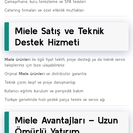
Çamaşırhane, kuru temizleme ve SPA tesisleri
Catering firmaları ve özel etkinlik mutfakları
Miele Satış ve Teknik
Destek Hizmeti
Miele ürünleri
ile ilgili fiyat teklifi, proje desteği ya da teknik servis
talepleriniz için bize ulaşabilirsiniz:
Orijinal
Miele ürünleri
ve distribütör garantisi
Teknik çizim, keşif ve proje danışmanlığı
Kullanıcı eğitimi, kurulum ve periyodik bakım
Türkiye genelinde hızlı yedek parça temini ve servis ağı
Miele Avantajları – Uzun
Ömürlü Yatırım