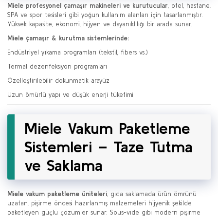
Miele profesyonel çamaşır makineleri ve kurutucular
, otel, hastane,
SPA ve spor tesisleri gibi yoğun kullanım alanları için tasarlanmıştır.
Yüksek kapasite, ekonomi, hijyen ve dayanıklılığı bir arada sunar.
Miele çamaşır & kurutma sistemlerinde:
Endüstriyel yıkama programları (tekstil, fibers vs.)
Termal dezenfeksiyon programları
Özelleştirilebilir dokunmatik arayüz
Uzun ömürlü yapı ve düşük enerji tüketimi
Miele Vakum Paketleme
Sistemleri – Taze Tutma
ve Saklama
Miele vakum paketleme üniteleri
, gıda saklamada ürün ömrünü
uzatan, pişirme öncesi hazırlanmış malzemeleri hijyenik şekilde
paketleyen güçlü çözümler sunar. Sous-vide gibi modern pişirme