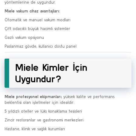
yöntemlerine de uygundur.
Miele vakum cihaz avantajları:
Otomatik ve manuel vakum modları
Çift odacıklı büyük hacimli sistemler
Gazlı vakum opsiyonu
Paslanmaz gövde, kullanıcı dostu panel
Miele Kimler İçin
Uygundur?
Miele profesyonel ekipmanları
, yüksek kalite ve performans
beklentisi olan işletmeler için idealdir:
5 yıldızlı oteller ve lüks konaklama tesisleri
Zincir restoranlar ve gastronomi merkezleri
Hastane, klinik ve sağlık kurumları