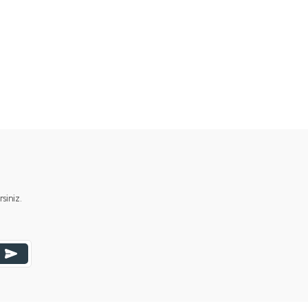
iniz.