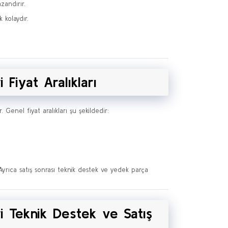
andırır.
 kolaydır.
Fiyat Aralıkları
Genel fiyat aralıkları şu şekildedir:
 Ayrıca satış sonrası teknik destek ve yedek parça
 Teknik Destek ve Satış